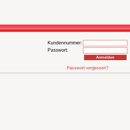
Kundennummer:
Passwort:
Passwort vergessen?